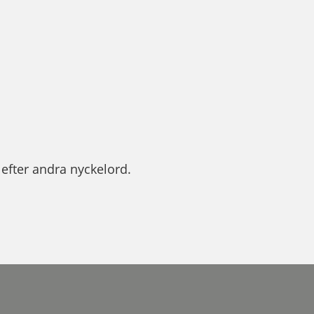
efter andra nyckelord.