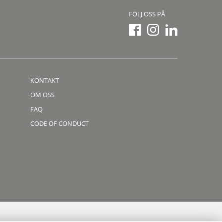
FÖLJ OSS PÅ
KONTAKT
OM OSS
FAQ
CODE OF CONDUCT