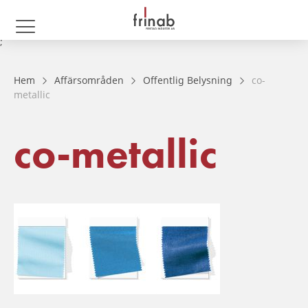
;
Hem
Affärsområden
Offentlig Belysning
co-
metallic
co-metallic