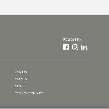
FÖLJ OSS PÅ
KONTAKT
OM OSS
FAQ
CODE OF CONDUCT