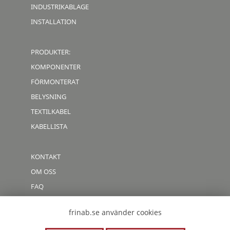
INDUSTRIKABLAGE
INSTALLATION
PRODUKTER:
KOMPONENTER
FÖRMONTERAT
BELYSNING
TEXTILKABEL
KABELLISTA
KONTAKT
OM OSS
FAQ
CODE OF CONDUCT
frinab.se använder cookies