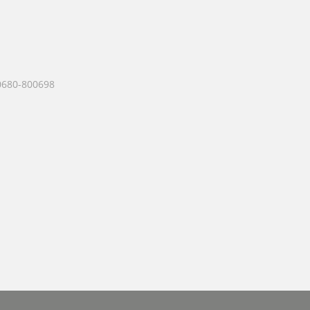
0680-800698