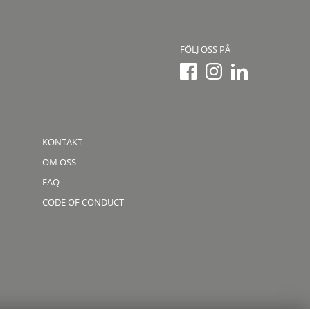
FÖLJ OSS PÅ
KONTAKT
OM OSS
FAQ
CODE OF CONDUCT