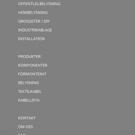
OFFENTLIG BELYSNING
HEMBELYSNING
GROSSISTER / DIY
INDUSTRIKABLAGE
INSTALLATION
PRODUKTER:
KOMPONENTER
FÖRMONTERAT
BELYSNING
TEXTILKABEL
KABELLISTA
KONTAKT
OM OSS