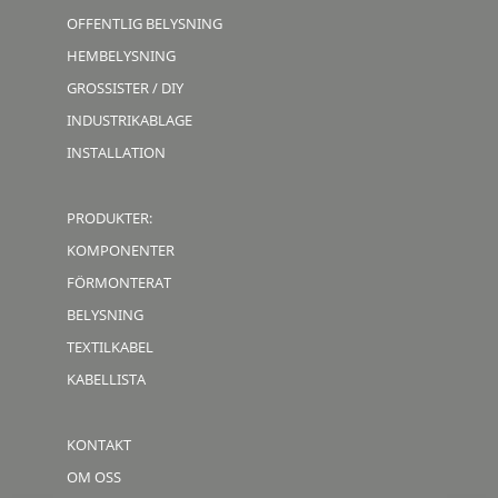
OFFENTLIG BELYSNING
HEMBELYSNING
GROSSISTER / DIY
INDUSTRIKABLAGE
INSTALLATION
PRODUKTER:
KOMPONENTER
FÖRMONTERAT
BELYSNING
TEXTILKABEL
KABELLISTA
KONTAKT
OM OSS