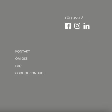
FÖLJ OSS PÅ
KONTAKT
OM OSS
FAQ
CODE OF CONDUCT