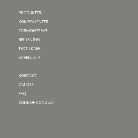
PRODUKTER:
KOMPONENTER
FÖRMONTERAT
BELYSNING
TEXTILKABEL
KABELLISTA
KONTAKT
OM OSS
FAQ
CODE OF CONDUCT