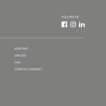
FÖLJ OSS PÅ
KONTAKT
OM OSS
FAQ
CODE OF CONDUCT