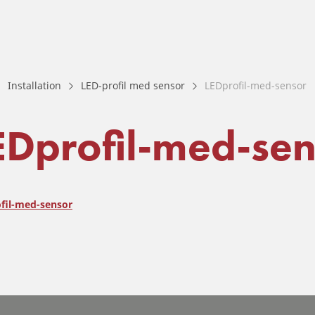
Installation
LED-profil med sensor
LEDprofil-med-sensor
EDprofil-med-sen
fil-med-sensor