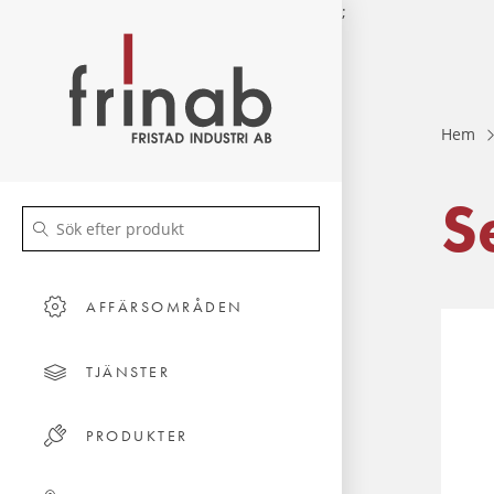
;
Hem
S
AFFÄRSOMRÅDEN
TJÄNSTER
PRODUKTER