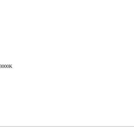
-3000K