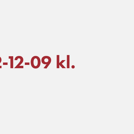
-12-09 kl.