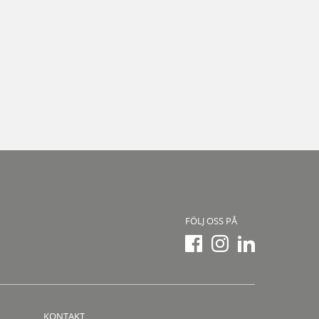
FÖLJ OSS PÅ
KONTAKT