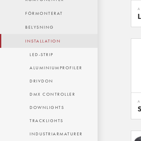
A
FÖRMONTERAT
BELYSNING
INSTALLATION
LED-STRIP
ALUMINIUMPROFILER
DRIVDON
DMX CONTROLLER
A
DOWNLIGHTS
TRACKLIGHTS
INDUSTRIARMATURER