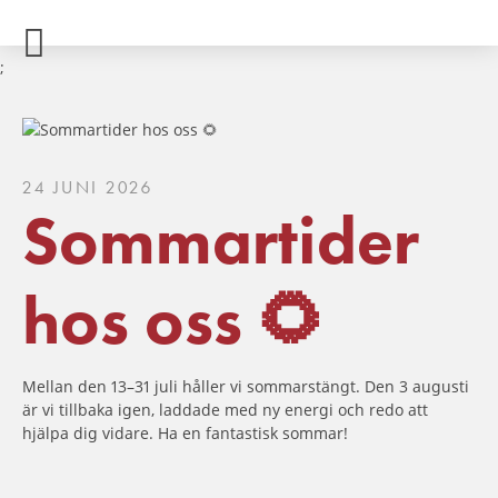
;
24 JUNI 2026
Sommartider
hos oss 🌻
Mellan den 13–31 juli håller vi sommarstängt. Den 3 augusti
är vi tillbaka igen, laddade med ny energi och redo att
hjälpa dig vidare. Ha en fantastisk sommar!