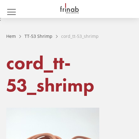
;
Hem
TT-53 Shrimp
cord_tt-53_shrimp
cord_tt-
53_shrimp