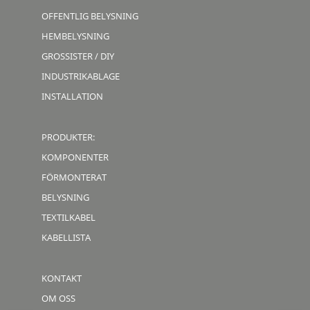
OFFENTLIG BELYSNING
HEMBELYSNING
GROSSISTER / DIY
INDUSTRIKABLAGE
INSTALLATION
PRODUKTER:
KOMPONENTER
FÖRMONTERAT
BELYSNING
TEXTILKABEL
KABELLISTA
KONTAKT
OM OSS