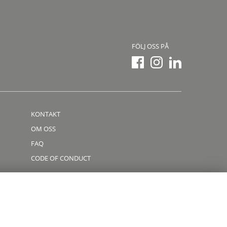
FÖLJ OSS PÅ
KONTAKT
OM OSS
FAQ
CODE OF CONDUCT