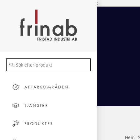
;
AFFÄRSOMRÅDEN
TJÄNSTER
PRODUKTER
Hem