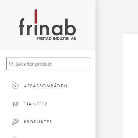
;
AFFÄRSOMRÅDEN
TJÄNSTER
PRODUKTER