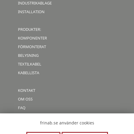
INDUSTRIKABLAGE
INSTALLATION
PRODUKTER:
KOMPONENTER
FÖRMONTERAT
BELYSNING
TEXTILKABEL
KABELLISTA
KONTAKT
OM OSS
FAQ
CODE OF CONDUCT
frinab.se använder cookies