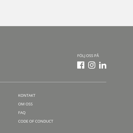
FÖLJ OSS PÅ
KONTAKT
OM OSS
FAQ
CODE OF CONDUCT