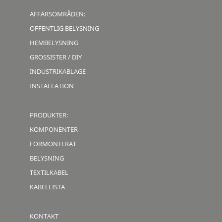
AFFÄRSOMRÅDEN:
OFFENTLIG BELYSNING
HEMBELYSNING
GROSSISTER / DIY
INDUSTRIKABLAGE
INSTALLATION
PRODUKTER:
KOMPONENTER
FÖRMONTERAT
BELYSNING
TEXTILKABEL
KABELLISTA
KONTAKT