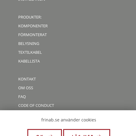
PRODUKTER:
KOMPONENTER
FÖRMONTERAT
BELYSNING
TEXTILKABEL
KABELLISTA
KONTAKT
OM OSS
FAQ
CODE OF CONDUCT
frinab.se använder cookies