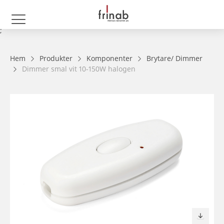
;
Hem
Produkter
Komponenter
Brytare/ Dimmer
Dimmer smal vit 10-150W halogen