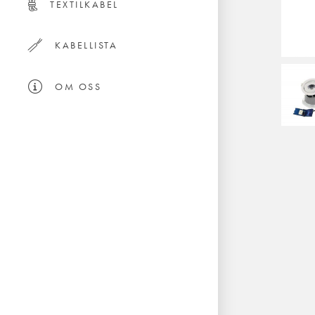
TEXTILKABEL
KABELLISTA
OM OSS