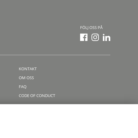
FÖLJ OSS PÅ
KONTAKT
OM OSS
FAQ
CODE OF CONDUCT