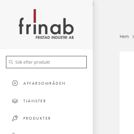
;
Hem
AFFÄRSOMRÅDEN
TJÄNSTER
PRODUKTER