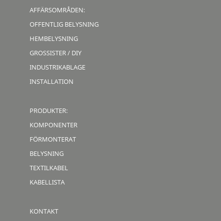
AFFÄRSOMRÅDEN:
OFFENTLIG BELYSNING
HEMBELYSNING
GROSSISTER / DIY
INDUSTRIKABLAGE
INSTALLATION
PRODUKTER:
KOMPONENTER
FÖRMONTERAT
BELYSNING
TEXTILKABEL
KABELLISTA
KONTAKT