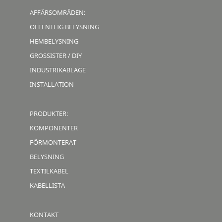
AFFÄRSOMRÅDEN:
OFFENTLIG BELYSNING
HEMBELYSNING
GROSSISTER / DIY
INDUSTRIKABLAGE
INSTALLATION
PRODUKTER:
KOMPONENTER
FÖRMONTERAT
BELYSNING
TEXTILKABEL
KABELLISTA
KONTAKT