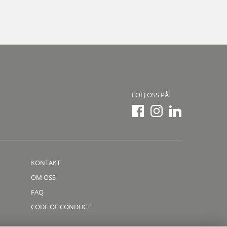
FÖLJ OSS PÅ
KONTAKT
OM OSS
FAQ
CODE OF CONDUCT