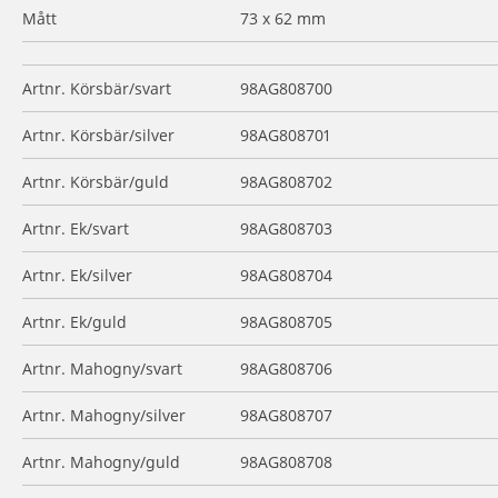
Mått
73 x 62 mm
Artnr. Körsbär/svart
98AG808700
Artnr. Körsbär/silver
98AG808701
Artnr. Körsbär/guld
98AG808702
Artnr. Ek/svart
98AG808703
Artnr. Ek/silver
98AG808704
Artnr. Ek/guld
98AG808705
Artnr. Mahogny/svart
98AG808706
Artnr. Mahogny/silver
98AG808707
Artnr. Mahogny/guld
98AG808708