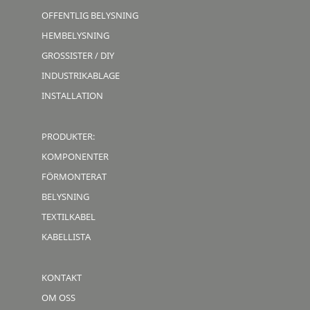
OFFENTLIG BELYSNING
HEMBELYSNING
GROSSISTER / DIY
INDUSTRIKABLAGE
INSTALLATION
PRODUKTER:
KOMPONENTER
FÖRMONTERAT
BELYSNING
TEXTILKABEL
KABELLISTA
KONTAKT
OM OSS