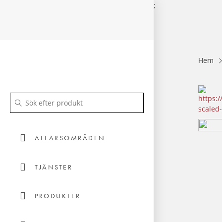
;
Hem
AFFÄRSOMRÅDEN
TJÄNSTER
PRODUKTER