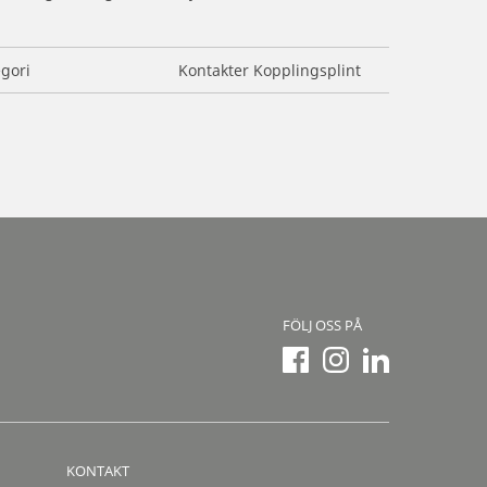
gori
Kontakter Kopplingsplint
FÖLJ OSS PÅ
KONTAKT