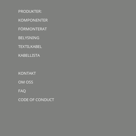
PRODUKTER:
KOMPONENTER
FÖRMONTERAT
BELYSNING
TEXTILKABEL
KABELLISTA
KONTAKT
OM OSS
FAQ
CODE OF CONDUCT