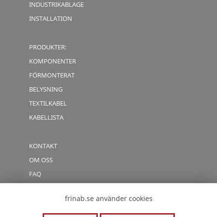
INDUSTRIKABLAGE
INSTALLATION
PRODUKTER:
KOMPONENTER
FÖRMONTERAT
BELYSNING
TEXTILKABEL
KABELLISTA
KONTAKT
OM OSS
FAQ
CODE OF CONDUCT
frinab.se använder cookies