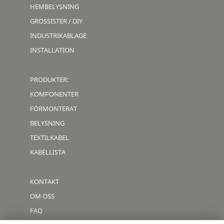
HEMBELYSNING
GROSSISTER / DIY
INDUSTRIKABLAGE
INSTALLATION
PRODUKTER:
KOMPONENTER
FÖRMONTERAT
BELYSNING
TEXTILKABEL
KABELLISTA
KONTAKT
OM OSS
FAQ